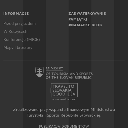
INFORMACJE
ZAKWATEROWANIE
PAMIĄTKI
Przed przyjazdem
#NAMAPKE BLOG
W Koszycach
Konferencje (MICE)
Mapy i broszury
Zrealizowane przy wsparciu finansowym Ministerstwa
Turystyki i Sportu Republiki Słowackiej.
PUBLIKACJA DOKUMENTÓW