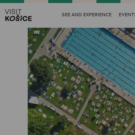
SEE AND EXPERIENCE
EVENT