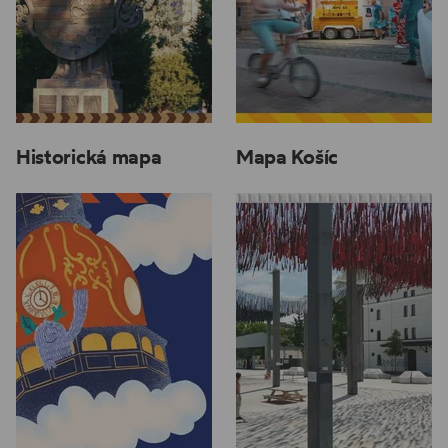
Historická mapa
Mapa Košíc