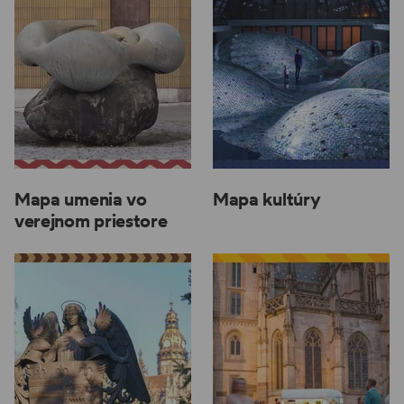
Mapa umenia vo
Mapa kultúry
verejnom priestore