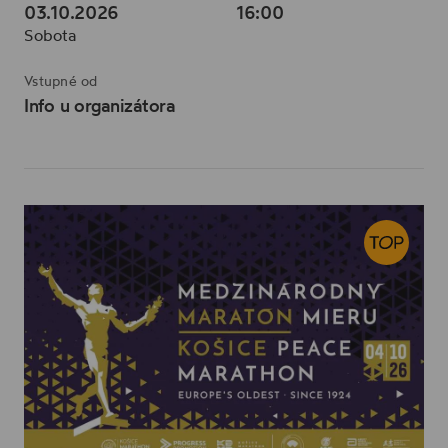
03.10.2026
16:00
Sobota
Vstupné od
Info u organizátora