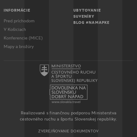
INFORMÁCIE
UBYTOVANIE
SUVENÍRY
Pred príchodom
BLOG #NAMAPKE
V Košiciach
Konferencie (MICE)
Mapy a brožúry
Realizované s finančnou podporou Ministerstva
cestovného ruchu a športu Slovenskej republiky.
ZVEREJŇOVANIE DOKUMENTOV