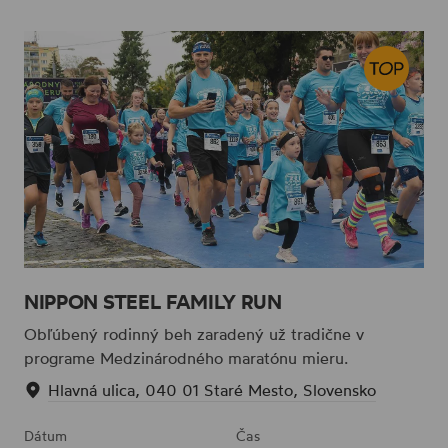
NIPPON STEEL FAMILY RUN
Obľúbený rodinný beh zaradený už tradične v
programe Medzinárodného maratónu mieru.
Hlavná ulica, 040 01 Staré Mesto, Slovensko
Dátum
Čas