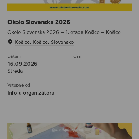
Okolo Slovenska 2026
Okolo Slovenska 2026 – 1. etapa Košice – Košice
Košice, Košice, Slovensko
Dátum
Čas
16.09.2026
-
Streda
Vstupné od
Info u organizátora