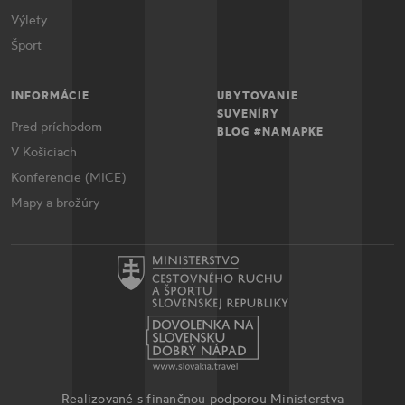
Výlety
Šport
INFORMÁCIE
UBYTOVANIE
SUVENÍRY
Pred príchodom
BLOG #NAMAPKE
V Košiciach
Konferencie (MICE)
Mapy a brožúry
Realizované s finančnou podporou Ministerstva