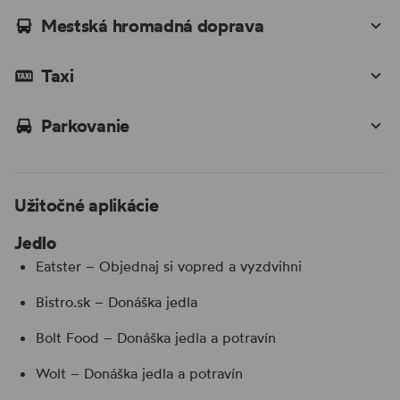
Mestská hromadná doprava
Taxi
Parkovanie
Užitočné aplikácie
Jedlo
Eatster – Objednaj si vopred a vyzdvihni
Bistro.sk – Donáška jedla
Bolt Food – Donáška jedla a potravín
Wolt – Donáška jedla a potravín