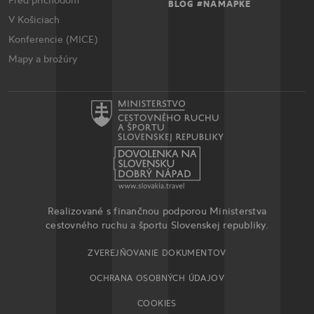
BLOG #NAMAPKE
V Košiciach
Konferencie (MICE)
Mapy a brožúry
Realizované s finančnou podporou Ministerstva
cestovného ruchu a športu Slovenskej republiky.
ZVEREJŇOVANIE DOKUMENTOV
OCHRANA OSOBNÝCH ÚDAJOV
COOKIES