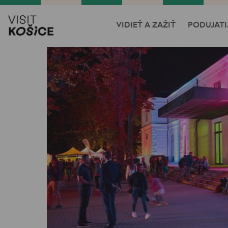
VIDIEŤ A ZAŽIŤ
PODUJATI