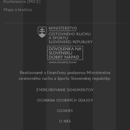
Konferencie (MICE)
Mapy a brožúry
Realizované s finančnou podporou Ministerstva
cestovného ruchu a športu Slovenskej republiky.
ZVEREJŇOVANIE DOKUMENTOV
OCHRANA OSOBNÝCH ÚDAJOV
COOKIES
O NÁS