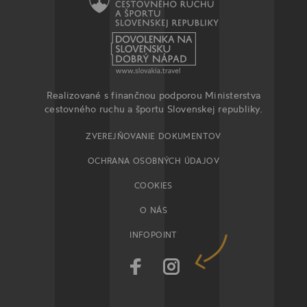
Realizované s finančnou podporou Ministerstva
cestovného ruchu a športu Slovenskej republiky.
ZVEREJŇOVANIE DOKUMENTOV
OCHRANA OSOBNÝCH ÚDAJOV
COOKIES
O NÁS
INFOPOINT