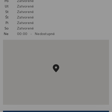
Po
Zatvorené
Ut
Zatvorené
St
Zatvorené
Št
Zatvorené
Pi
Zatvorené
So
Zatvorené
Ne
00:00
-
Nedostupné